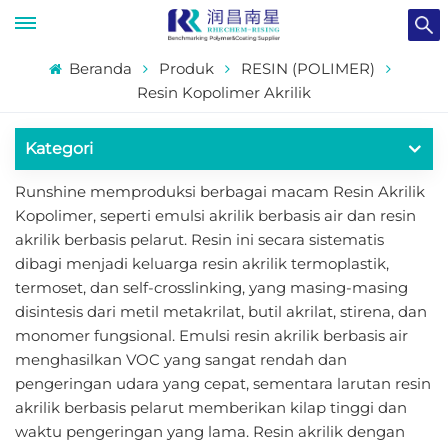
Beranda
Produk
RESIN (POLIMER)
Resin Kopolimer Akrilik
Kategori
Runshine memproduksi berbagai macam Resin Akrilik
Kopolimer, seperti emulsi akrilik berbasis air dan resin
akrilik berbasis pelarut. Resin ini secara sistematis
dibagi menjadi keluarga resin akrilik termoplastik,
termoset, dan self-crosslinking, yang masing-masing
disintesis dari metil metakrilat, butil akrilat, stirena, dan
monomer fungsional. Emulsi resin akrilik berbasis air
menghasilkan VOC yang sangat rendah dan
pengeringan udara yang cepat, sementara larutan resin
akrilik berbasis pelarut memberikan kilap tinggi dan
waktu pengeringan yang lama. Resin akrilik dengan